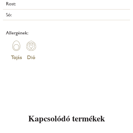
Rost:
Só:
Allergének:
Tojás
Dió
Kapcsolódó termékek